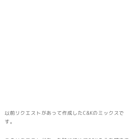
以前リクエストがあって作成したC&Kのミックスで
す。