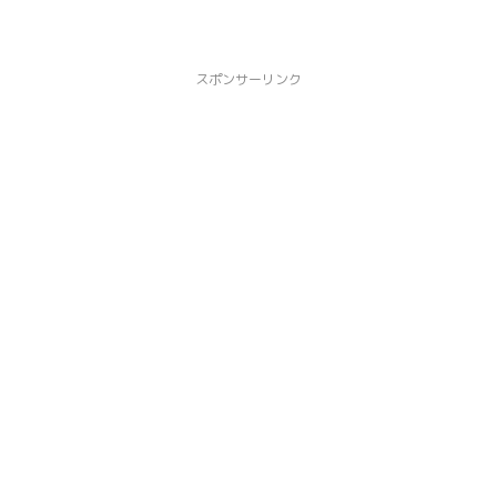
スポンサーリンク