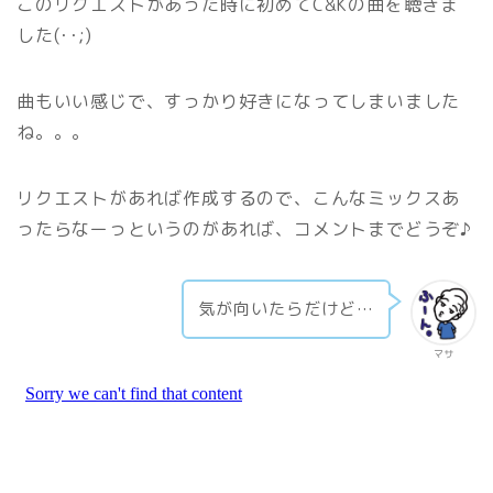
このリクエストがあった時に初めてC&Kの曲を聴きま
した(･･;)
曲もいい感じで、すっかり好きになってしまいました
ね。。。
リクエストがあれば作成するので、こんなミックスあ
ったらなーっというのがあれば、コメントまでどうぞ♪
気が向いたらだけど…
マサ