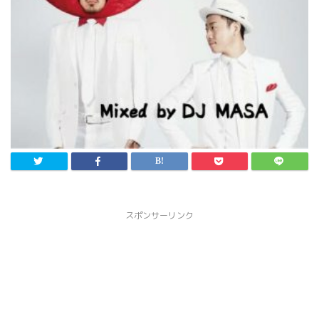
スポンサーリンク