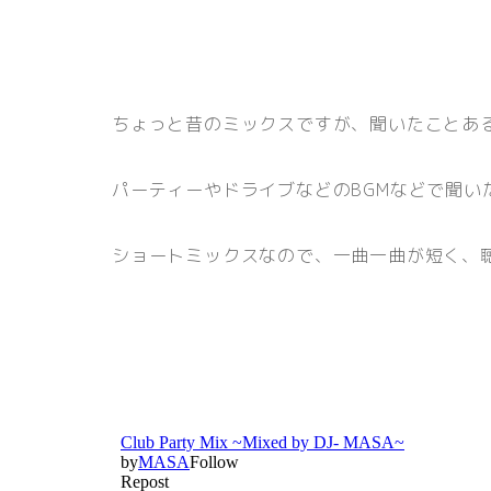
ちょっと昔のミックスですが、聞いたことあ
パーティーやドライブなどのBGMなどで聞い
ショートミックスなので、一曲一曲が短く、