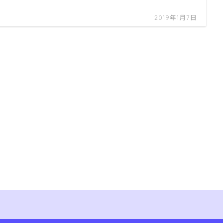
2019年1月7日