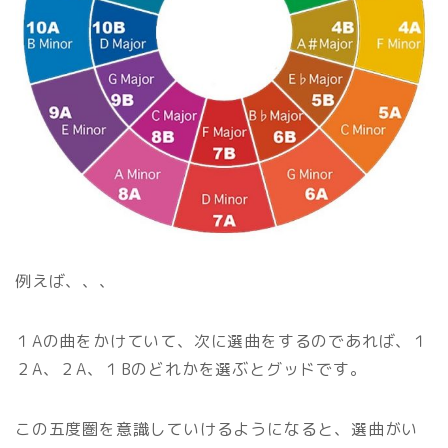
例えば、、、
１Aの曲をかけていて、次に選曲をするのであれば、１
２A、２A、１Bのどれかを選ぶとグッドです。
この五度圏を意識していけるようになると、選曲がい