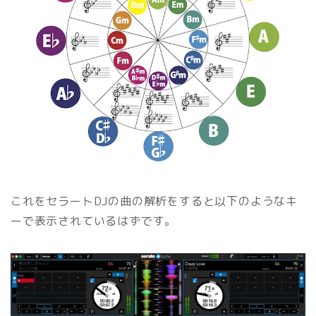
これをセラートDJの曲の解析をすると以下のようなキ
ーで表示されているはずです。