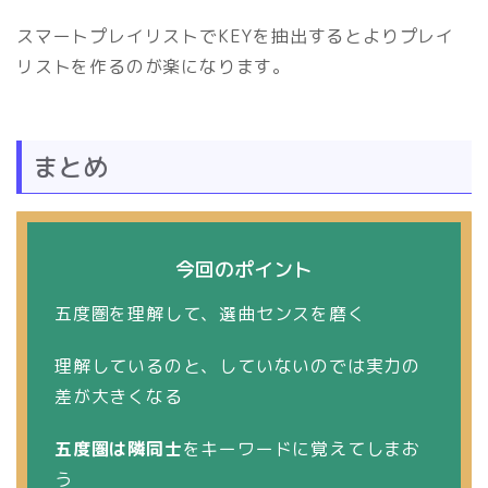
スマートプレイリストでKEYを抽出するとよりプレイ
リストを作るのが楽になります。
まとめ
今回のポイント
五度圏を理解して、選曲センスを磨く
理解しているのと、していないのでは実力の
差が大きくなる
五度圏は隣同士
をキーワードに覚えてしまお
う