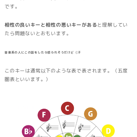
です。
相性の良いキーと相性の悪いキーがある
と理解してい
たら問題ないとおもいます。
音楽系の人にこの話をしたら怒られそうだけど（汗
このキーは通常以下のような表で表されます。（五度
圏表といいます。）