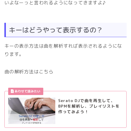
いよなーっと言われるようになってきますよ♪
キーはどうやって表示するの？
キーの表示方法は曲を解析すれば表示されるようにな
ります。
曲の解析方法はこちら
Serato DJで曲を再生して、
BPMを解析し、プレイリストを
作ってみよう！