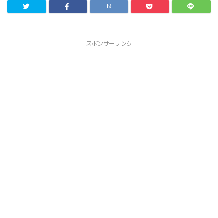
スポンサーリンク