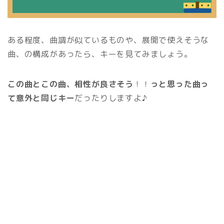
ある程度、曲調が似ているものや、展開で使えそうな
曲、の構成があったら、キーを見てみましょう。
この曲とこの曲、相性が良さそう
！！
っと思った曲っ
て意外と同じキー
だったりしますよ♪