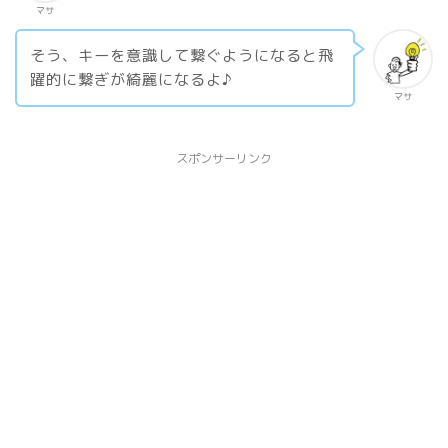
マサ
そう、キーを意識して繋ぐようになると飛
躍的に繋ぎが綺麗になるよ♪
マサ
スポンサーリンク