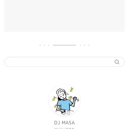
機材
準備
DJ MASA