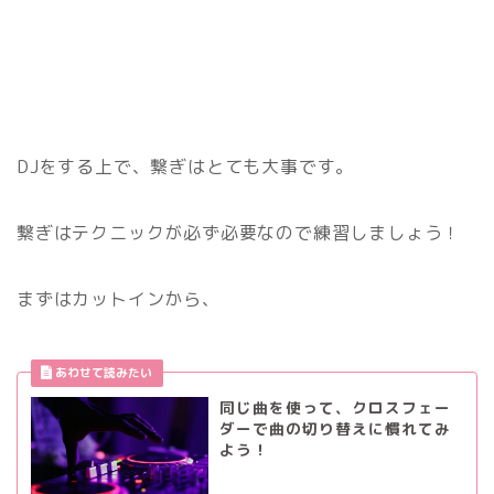
DJをする上で、繋ぎはとても大事です。
繋ぎはテクニックが必ず必要なので練習しましょう！
まずはカットインから、
同じ曲を使って、クロスフェー
ダーで曲の切り替えに慣れてみ
よう！