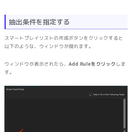
抽出条件を指定する
スマートプレイリストの作成ボタンをクリックすると
以下のような、ウィンドウが現れます。
ウィンドウが表示されたら、
Add Ruleをクリック
しま
す。