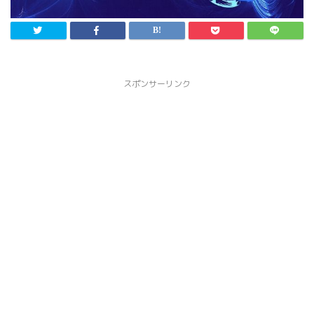
スポンサーリンク