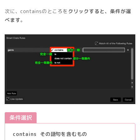
次に、containsのところを
クリックすると、条件が選
べます
。
条件選択
contains その語句を含むもの