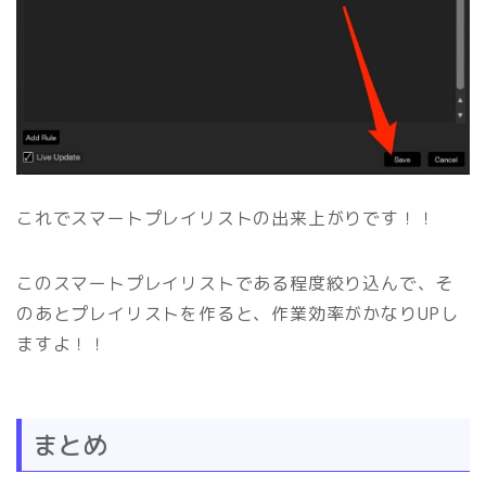
これでスマートプレイリストの出来上がりです！！
このスマートプレイリストである程度絞り込んで、そ
のあとプレイリストを作ると、作業効率がかなりUPし
ますよ！！
まとめ