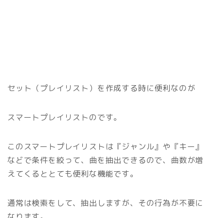
セット（プレイリスト）を作成する時に便利なのが
スマートプレイリストのです。
このスマートプレイリストは『ジャンル』や『キー』
などで条件を絞って、曲を抽出できるので、曲数が増
えてくるととても便利な機能です。
通常は検索をして、抽出しますが、その行為が不要に
なります。