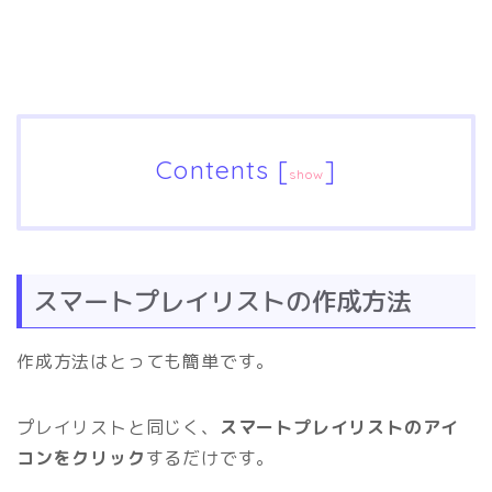
Contents
[
]
show
スマートプレイリストの作成方法
作成方法はとっても簡単です。
プレイリストと同じく、
スマートプレイリストのアイ
コンをクリック
するだけです。