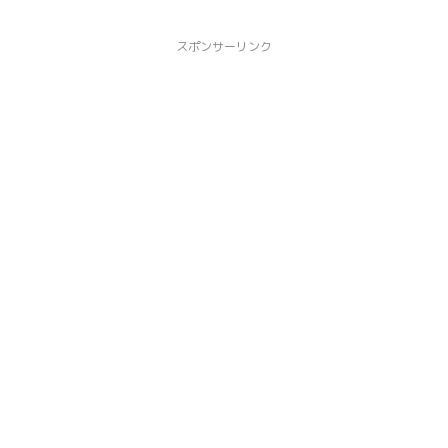
スポンサーリンク