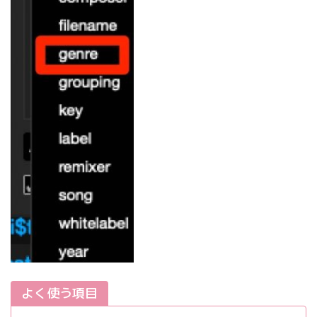
よく使う項目