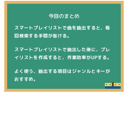
今回のまとめ
スマートプレイリストで曲を抽出すると、毎
回検索する手間が省ける。
スマートプレイリストで抽出した後に、プレ
イリストを作成すると、作業効率がUPする。
よく使う、抽出する項目はジャンルとキーが
おすすめ。