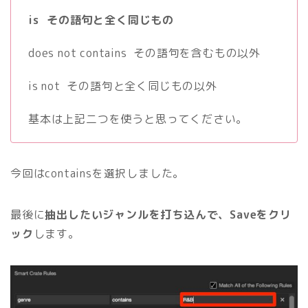
is その語句と全く同じもの
does not contains その語句を含むもの以外
is not その語句と全く同じもの以外
基本は上記二つを使うと思ってください。
今回はcontainsを選択しました。
最後に
抽出したいジャンルを打ち込んで、Saveをクリ
ック
します。