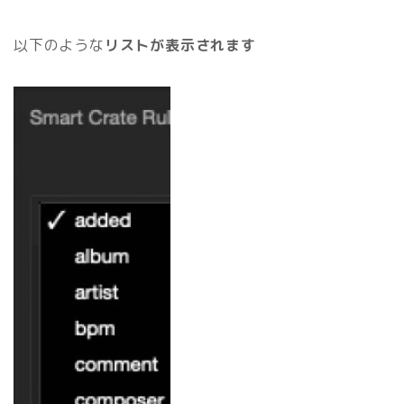
以下のような
リストが表示されます