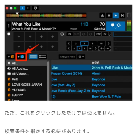
ただ、これをクリックしただけでは使えません。
検索条件を指定する必要があります。