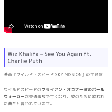
Wiz Khalifa – See You Again ft.
Charlie Puth
映画『ワイルド・スピード SKY MISSION』の主題歌
ワイルドスピードの
ブライアン・オコナー役のポール
ウォーカー
が交通事故で亡くなり、彼のために歌われ
た曲だと言われています。