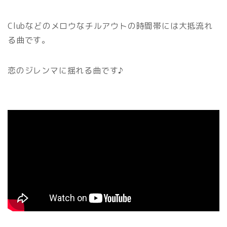
Clubなどのメロウなチルアウトの時間帯には大抵流れ
る曲です。
恋のジレンマに揺れる曲です♪