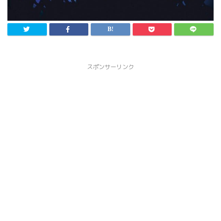
スポンサーリンク