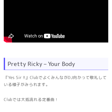
Pretty Ricky – Your Body
『Yes Sir !!』ClubでよくみんながDJ向かって敬礼して
いる様子がみられます。
Clubでは大抵流れる定番曲！