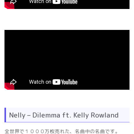
Nelly – Dilemma ft. Kelly Rowland
全世界で１０００万枚売れた、名曲中の名曲です。