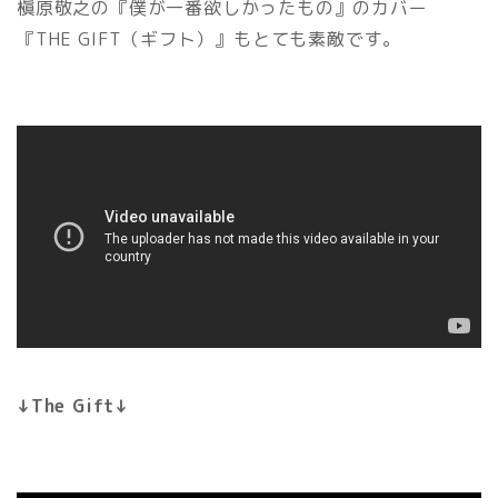
槇原敬之の『僕が一番欲しかったもの』のカバー
『THE GIFT（ギフト）』もとても素敵です。
↓The Gift↓