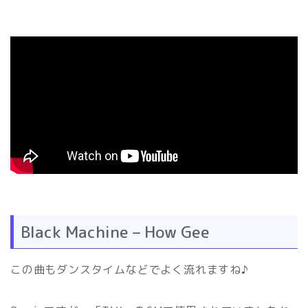
Black Machine – How Gee
この曲もダンスタイムなどでよく流れますね♪