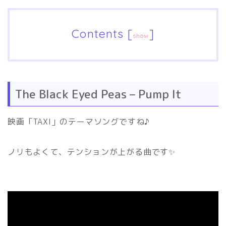
Contents
[
]
show
The Black Eyed Peas – Pump It
映画「TAXI」のテーマソングですね♪
ノリもよくて、テンションが上がる曲です✨