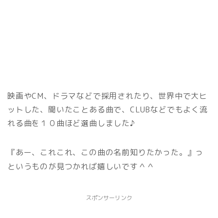
映画やCM、ドラマなどで採用されたり、世界中で大ヒ
ットした、聞いたことある曲で、CLUBなどでもよく流
れる曲を１０曲ほど選曲しました♪
『あー、これこれ、この曲の名前知りたかった。』っ
というものが見つかれば嬉しいです＾＾
スポンサーリンク