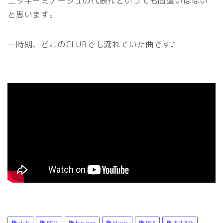
ニッキーミナージュの代表作といっても間違いはない
と思います。
一時期、どこのCLUBでも流れていた曲です♪