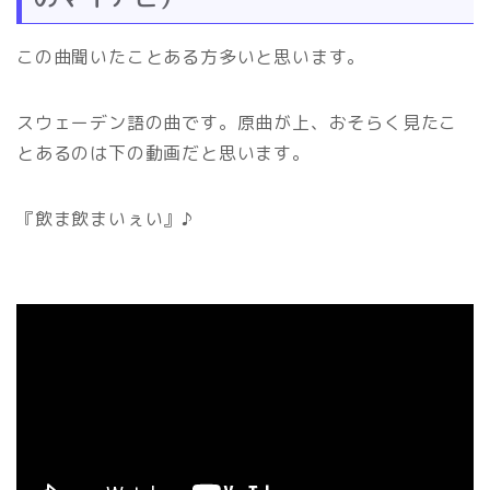
この曲聞いたことある方多いと思います。
スウェーデン語の曲です。原曲が上、おそらく見たこ
とあるのは下の動画だと思います。
『飲ま飲まいぇい』♪