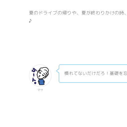
夏のドライブの帰りや、夏が終わりかけの時
♪
慣れてないだけだろ！基礎を
マサ